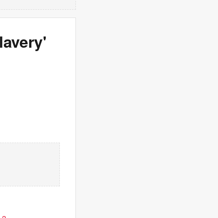
lavery'