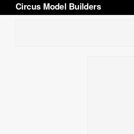
Circus Model Builders