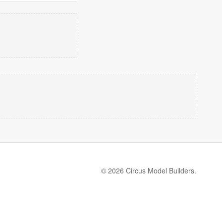
© 2026 Circus Model Builders.