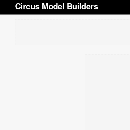
Circus Model Builders