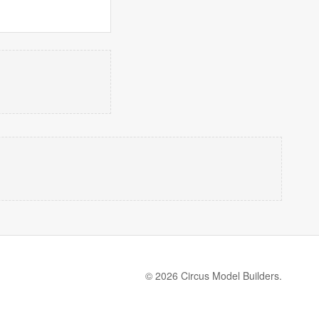
© 2026 Circus Model Builders.